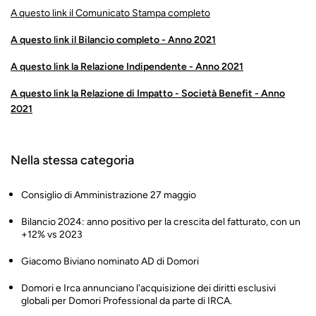
A questo link il Comunicato Stampa completo
A questo link il Bilancio completo - Anno 2021
A questo link la Relazione Indipendente - Anno 2021
A questo link la Relazione di Impatto - Società Benefit - Anno
2021
Nella stessa categoria
Consiglio di Amministrazione 27 maggio
Bilancio 2024: anno positivo per la crescita del fatturato, con un
+12% vs 2023
Giacomo Biviano nominato AD di Domori
Domori e Irca annunciano l'acquisizione dei diritti esclusivi
globali per Domori Professional da parte di IRCA.