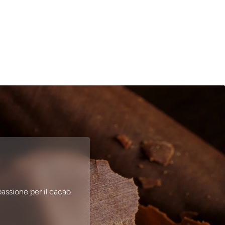
passione per il cacao