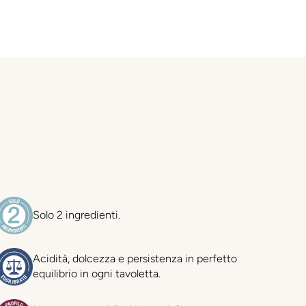
Solo 2 ingredienti.
Acidità, dolcezza e persistenza in perfetto
equilibrio in ogni tavoletta.