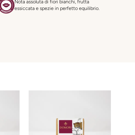
Nota assoluta di fiori bianchi, frutta
essiccata e spezie in perfetto equilibrio.