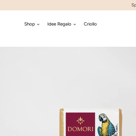
Sp
Shop
Idee Regalo
Criollo