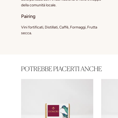
della comunità locale.
Pairing
Vini fortificati, Distillati, Caffè, Formaggi, Frutta
secca.
POTREBBE PIACERTI ANCHE