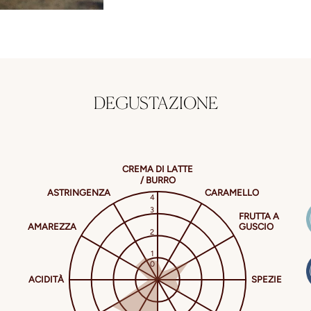
DEGUSTAZIONE