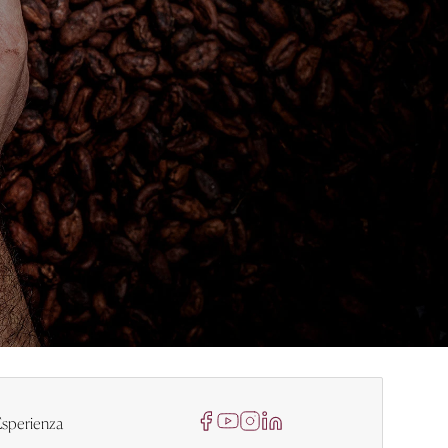
sperienza