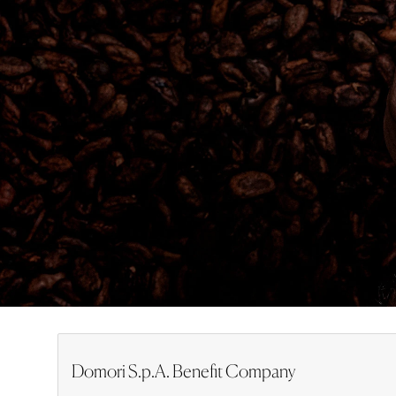
Domori S.p.A. Benefit Company