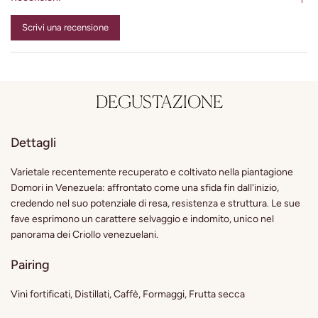
Scrivi una recensione
DEGUSTAZIONE
Dettagli
Varietale recentemente recuperato e coltivato nella piantagione
Domori in Venezuela: affrontato come una sfida fin dall'inizio,
credendo nel suo potenziale di resa, resistenza e struttura. Le sue
fave esprimono un carattere selvaggio e indomito, unico nel
panorama dei Criollo venezuelani.
Pairing
Vini fortificati, Distillati, Caffè, Formaggi, Frutta secca