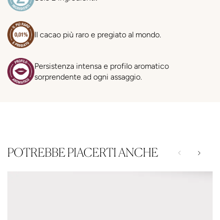
Il cacao più raro e pregiato al mondo.
Persistenza intensa e profilo aromatico
sorprendente ad ogni assaggio.
POTREBBE PIACERTI ANCHE