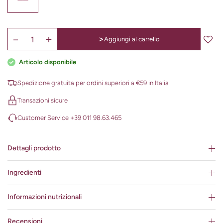
>
Aggiungi al carrello
Articolo disponibile
Spedizione gratuita per ordini superiori a €59 in Italia
Transazioni sicure
Customer Service +39 011 98.63.465
Dettagli prodotto
Ingredienti
Informazioni nutrizionali
Recensioni