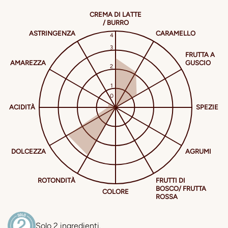
Solo 2 ingredienti.