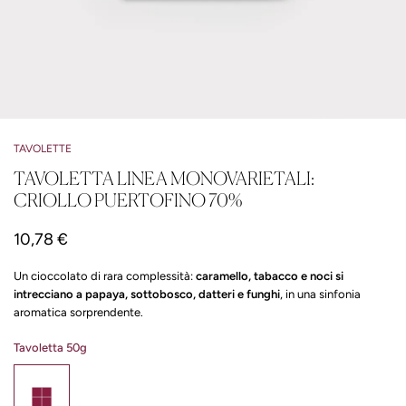
TAVOLETTE
TAVOLETTA LINEA MONOVARIETALI:
CRIOLLO PUERTOFINO 70%
10,78 €
Un cioccolato di rara complessità:
caramello, tabacco e noci si
intrecciano a papaya, sottobosco, datteri e funghi
, in una sinfonia
aromatica sorprendente.
Tavoletta 50g