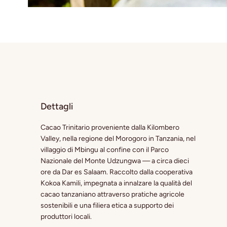
Dettagli
Cacao Trinitario proveniente dalla Kilombero
Valley, nella regione del Morogoro in Tanzania, nel
villaggio di Mbingu al confine con il Parco
Nazionale del Monte Udzungwa — a circa dieci
ore da Dar es Salaam. Raccolto dalla cooperativa
Kokoa Kamili, impegnata a innalzare la qualità del
cacao tanzaniano attraverso pratiche agricole
sostenibili e una filiera etica a supporto dei
produttori locali.