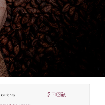
sperienza