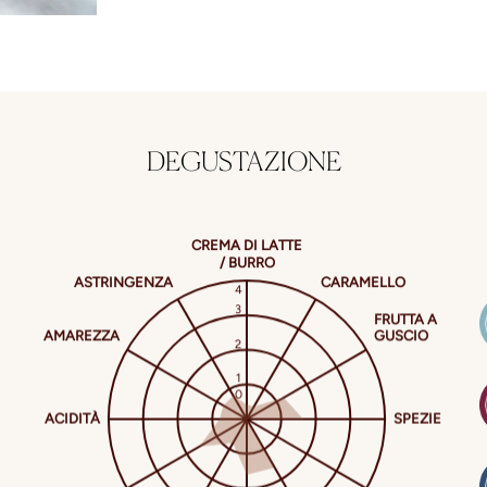
DEGUSTAZIONE