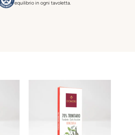
equilibrio in ogni tavoletta.