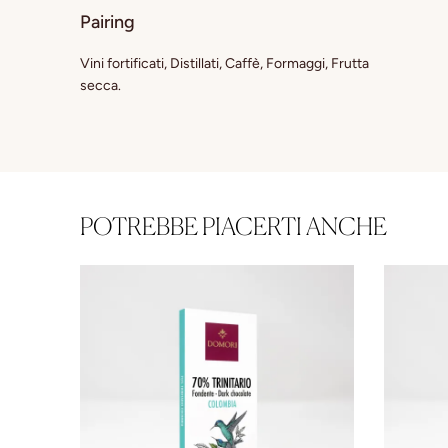
Pairing
Vini fortificati, Distillati, Caffè, Formaggi, Frutta
secca.
POTREBBE PIACERTI ANCHE