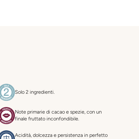
Solo 2 ingredienti.
Note primarie di cacao e spezie, con un
finale fruttato inconfondibile.
Acidità, dolcezza e persistenza in perfetto