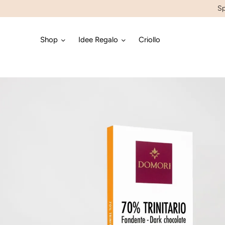
Sp
Shop
Idee Regalo
Criollo