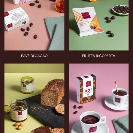
FAVE DI CACAO
FRUTTA RICOPERTA