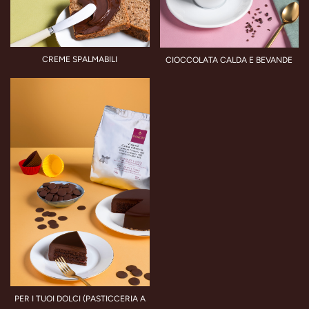
CREME SPALMABILI
CIOCCOLATA CALDA E BEVANDE
PER I TUOI DOLCI (PASTICCERIA A