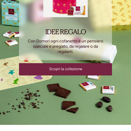
IDEE REGALO
Con Domori ogni cofanetto è un pensiero
speciale e pregiato, da regalare o da
regalarti.
Scopri la collezione