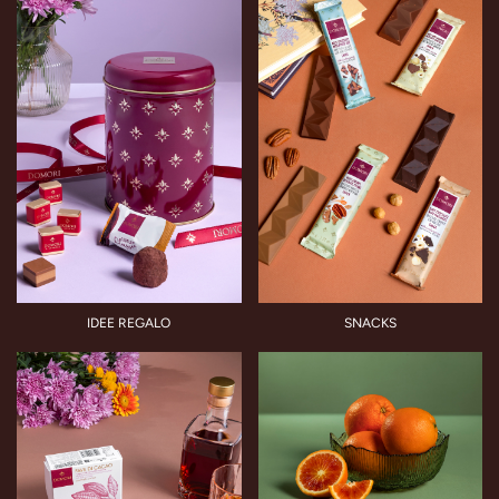
IDEE REGALO
SNACKS