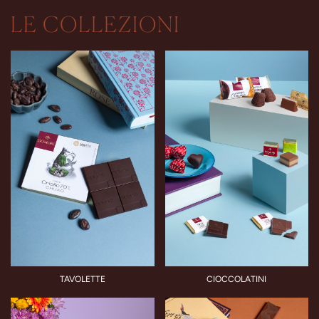
LE COLLEZIONI
TAVOLETTE
CIOCCOLATINI