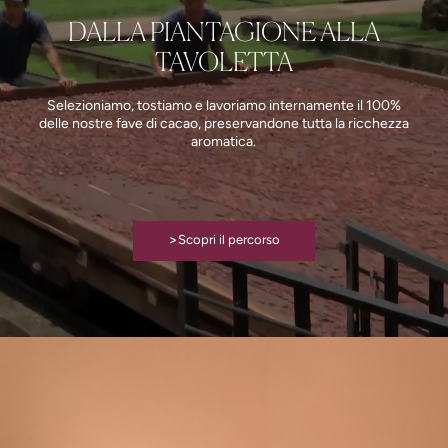
DALLA PIANTAGIONE ALLA
TAVOLETTA
Selezioniamo, tostiamo e lavoriamo internamente il 100%
delle nostre fave di cacao, preservandone tutta la ricchezza
aromatica.
>
Scopri il percorso