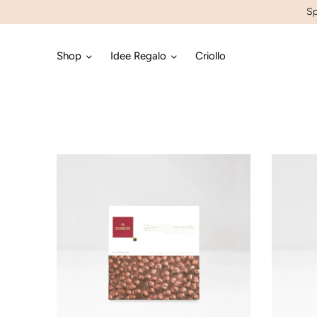
Sp
Shop
Idee Regalo
Criollo