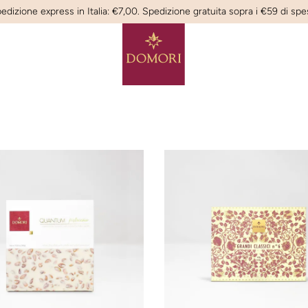
edizione express in Italia: €7,00. Spedizione gratuita sopra i €59 di spe