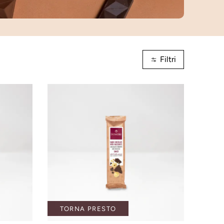
Filtri
TORNA PRESTO