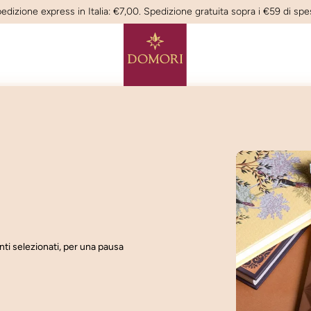
edizione express in Italia: €7,00. Spedizione gratuita sopra i €59 di spe
nti selezionati, per una pausa