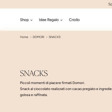
Sp
Shop
Idee Regalo
Criollo
Home
DOMORI
SNACKS
SNACKS
Piccoli momenti di piacere firmati Domori.
Snack al cioccolato realizzati con cacao pregiato e ingredie
golosa e raffinata.