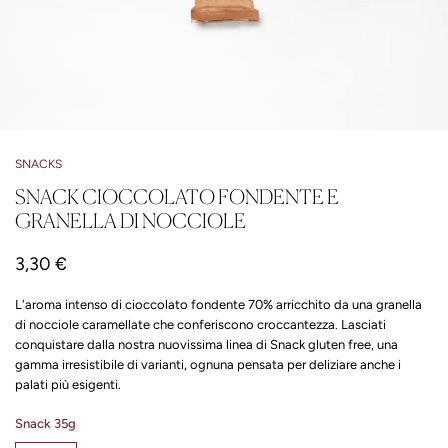
SNACKS
SNACK CIOCCOLATO FONDENTE E
GRANELLA DI NOCCIOLE
3,30 €
L'aroma intenso di cioccolato fondente 70% arricchito da una granella
di nocciole caramellate che conferiscono croccantezza. Lasciati
conquistare dalla nostra nuovissima linea di Snack gluten free, una
gamma irresistibile di varianti, ognuna pensata per deliziare anche i
palati più esigenti.
Snack 35g