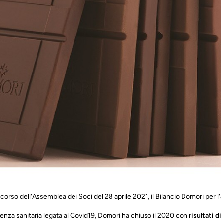
 corso dell’Assemblea dei Soci del 28 aprile 2021, il Bilancio Domori per 
enza sanitaria legata al Covid19, Domori ha chiuso il 2020 con
risultati di