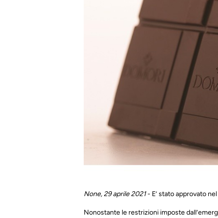
None, 29 aprile 2021
- E’ stato approvato nel
Nonostante le restrizioni imposte dall’emerg