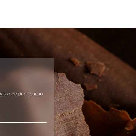
passione per il cacao