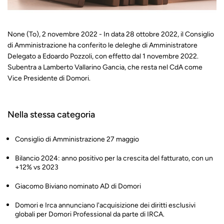
None (To), 2 novembre 2022 - In data 28 ottobre 2022, il Consiglio
di Amministrazione ha conferito le deleghe di Amministratore
Delegato a Edoardo Pozzoli, con effetto dal 1 novembre 2022.
Subentra a Lamberto Vallarino Gancia, che resta nel CdA come
Vice Presidente di Domori.
Nella stessa categoria
Consiglio di Amministrazione 27 maggio
Bilancio 2024: anno positivo per la crescita del fatturato, con un
+12% vs 2023
Giacomo Biviano nominato AD di Domori
Domori e Irca annunciano l'acquisizione dei diritti esclusivi
globali per Domori Professional da parte di IRCA.