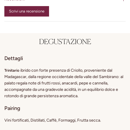
Scrivi una recensione
DEGUSTAZIONE
Dettagli
ibrido con forte presenza di Criollo, proveniente dal
Trinitario
Madagascar, dalla regione occidentale della valle del Sambirano: al
palato regala note di frutti rossi, anacardi, pepe e cannella,
accompagnate da una gradevole acidità, in un equilibrio dolce e
rotondo di grande persistenza aromatica.
Pairing
Vini fortificati, Distillati, Caffè, Formaggi, Frutta secca.