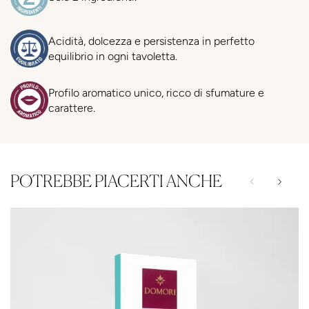
Acidità, dolcezza e persistenza in perfetto
equilibrio in ogni tavoletta.
Profilo aromatico unico, ricco di sfumature e
carattere.
POTREBBE PIACERTI ANCHE