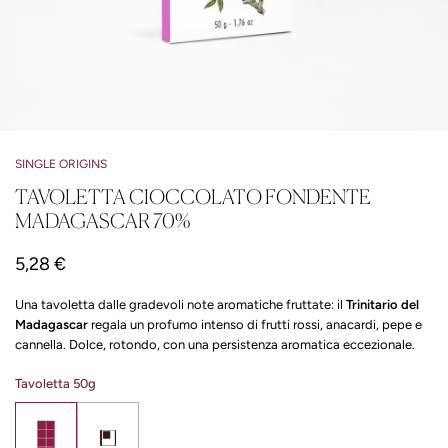
SINGLE ORIGINS
TAVOLETTA CIOCCOLATO FONDENTE
MADAGASCAR 70%
5,28 €
Una tavoletta dalle gradevoli note aromatiche fruttate: il
Trinitario
del
Madagascar
regala un profumo intenso di frutti rossi, anacardi, pepe e
cannella. Dolce, rotondo, con una persistenza aromatica eccezionale.
Tavoletta 50g