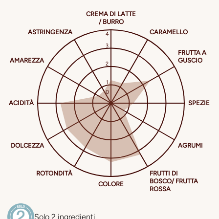
Solo 2 ingredienti.