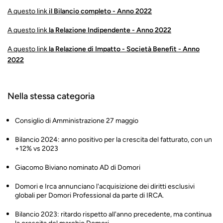
A questo link
il Bilancio completo - Anno 2022
A questo link
la Relazione Indipendente - Anno 2022
A questo link
la Relazione di Impatto - Società Benefit - Anno
2022
Nella stessa categoria
Consiglio di Amministrazione 27 maggio
Bilancio 2024: anno positivo per la crescita del fatturato, con un
+12% vs 2023
Giacomo Biviano nominato AD di Domori
Domori e Irca annunciano l'acquisizione dei diritti esclusivi
globali per Domori Professional da parte di IRCA.
Bilancio 2023: ritardo rispetto all'anno precedente, ma continua